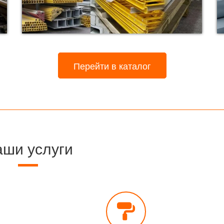
Перейти в каталог
ши услуги