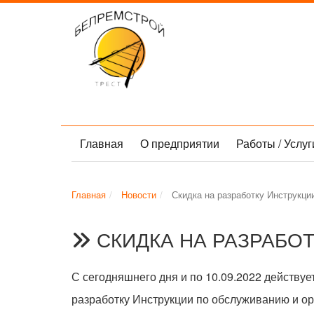
Главная
О предприятии
Работы / Услу
Главная
Новости
Скидка на разработку Инструкци
СКИДКА НА РАЗРАБО
С сегодняшнего дня и по 10.09.2022 действует
разработку
Инструкции по обслуживанию и ор