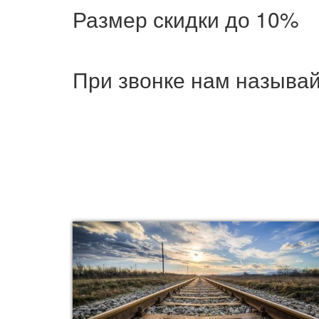
Размер скидки до 10%
При звонке нам называ