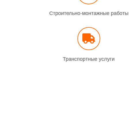
Строительно-монтажные работы
Транспортные услуги
Главная
О