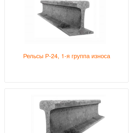
Рельсы Р-24, 1-я группа износа