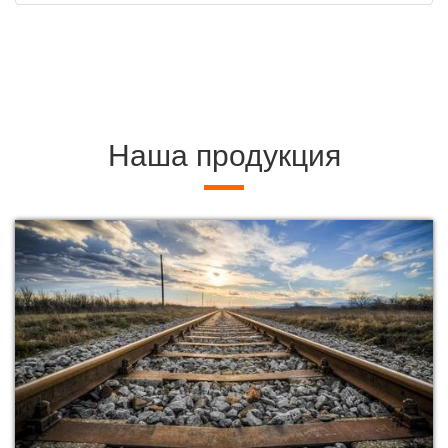
Наша продукция