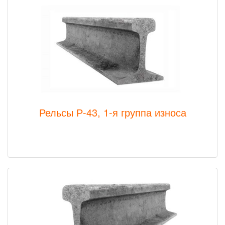
Рельсы Р-43, 1-я группа износа