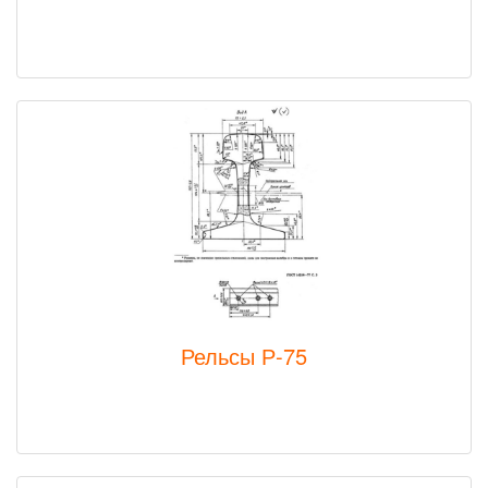
Рельсы Р-75