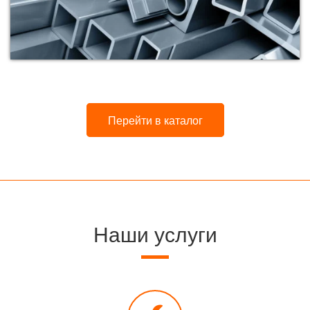
Перейти в каталог
Наши услуги