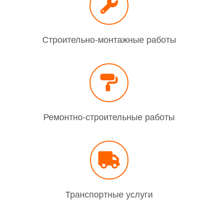
Строительно-монтажные работы
Ремонтно-строительные работы
Транспортные услуги