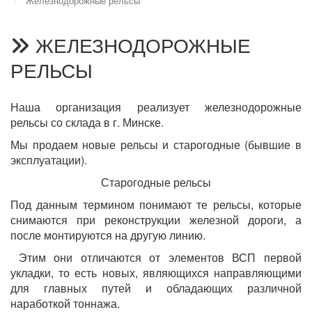
Железнодорожные рельсы
ЖЕЛЕЗНОДОРОЖНЫЕ
РЕЛЬСЫ
Наша организация реализует железнодорожные
рельсы со склада в г. Минске.
Мы продаем новые рельсы и старогодные (бывшие в
эксплуатации).
Старогодные рельсы
Под данным термином понимают те рельсы, которые
снимаются при реконструкции железной дороги, а
после монтируются на другую линию.
Этим они отличаются от элементов ВСП первой
укладки, то есть новых, являющихся направляющими
для главных путей и обладающих различной
наработкой тоннажа.