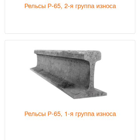
Рельсы Р-65, 2-я группа износа
Рельсы Р-65, 1-я группа износа