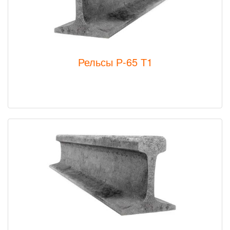
Рельсы Р-65 Т1