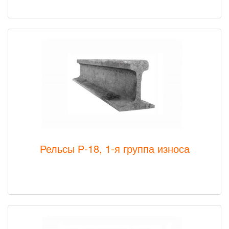
Рельсы Р-18, 1-я группа износа