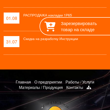
РАСПРОДАЖА накладки 1Р65
01.08
Зарезервировать
товар на складе
Скидка на разработку Инструкции
31.07
Главная
О предприятии
Работы / Услуги
Материалы / Продукция
Контакты