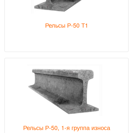
Рельсы Р-50 Т1
Рельсы Р-50, 1-я группа износа