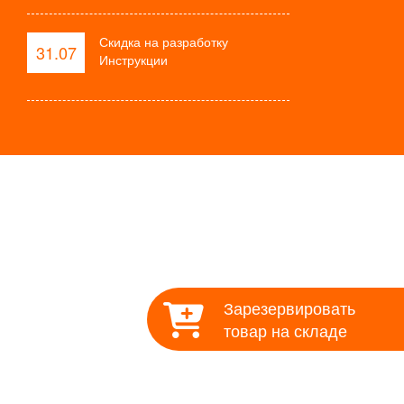
Скидка на разработку
31.07
Инструкции
онтакты
Зарезервировать
товар на складе