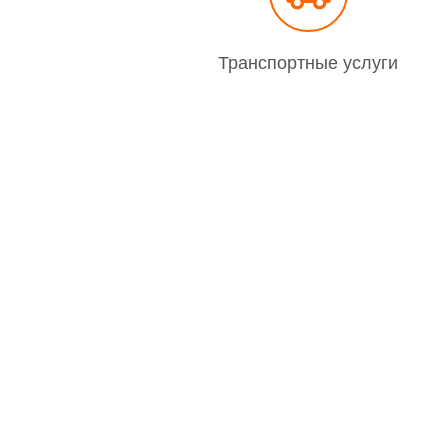
Транспортные услуги
Главная
О