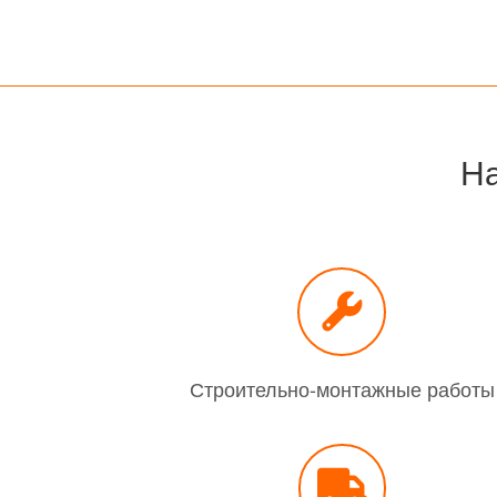
На
Строительно-монтажные работы