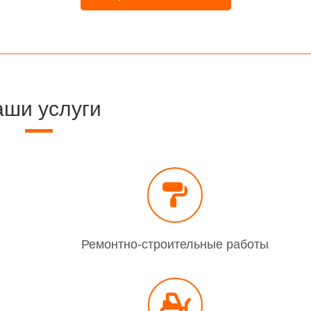
ши услуги
Ремонтно-строительные работы