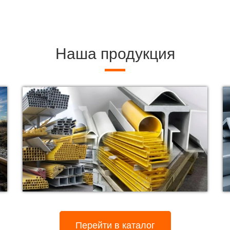
Наша продукция
Перейти в каталог