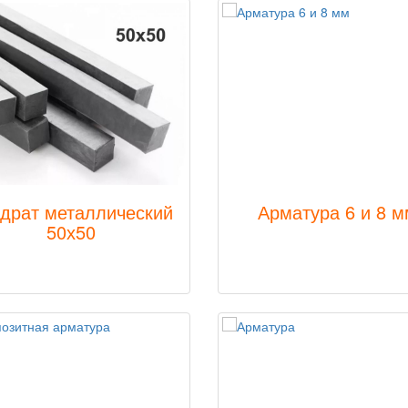
драт металлический
Арматура 6 и 8 м
50х50