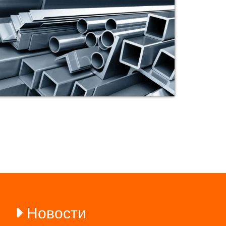
Новости