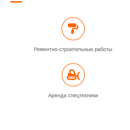
Ремонтно-строительные работы
Аренда спецтехники