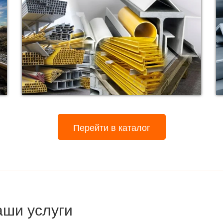
Перейти в каталог
ши услуги