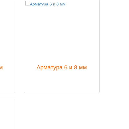
м
Арматура 6 и 8 мм