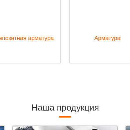
мпозитная арматура
Арматура
Наша продукция