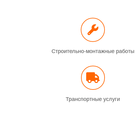
Строительно-монтажные работы
Транспортные услуги