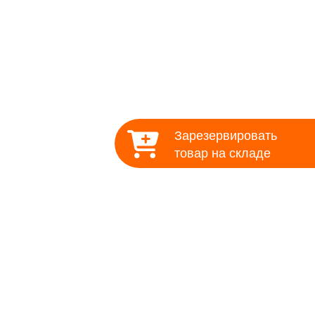
онтакты
Зарезервировать
товар на складе