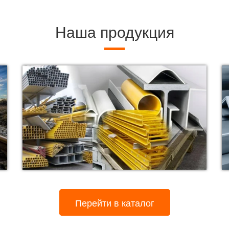
Наша продукция
Перейти в каталог