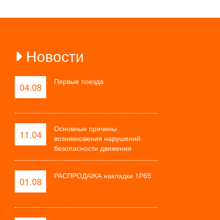
Новости
Первые поезда
04.08
Основные причины
11.04
возникновения нарушений
безопасности движения
РАСПРОДАЖА накладки 1Р65
01.08