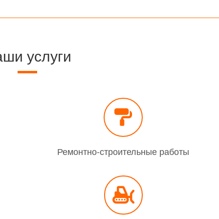
ши услуги
Ремонтно-строительные работы