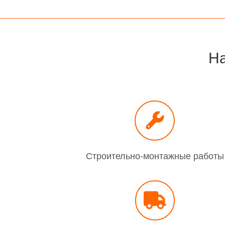
На
Строительно-монтажные работы