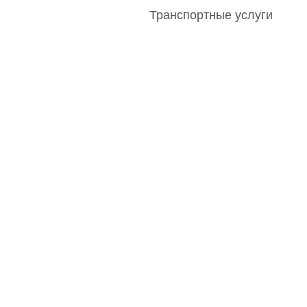
Транспортные услуги
Главная
О