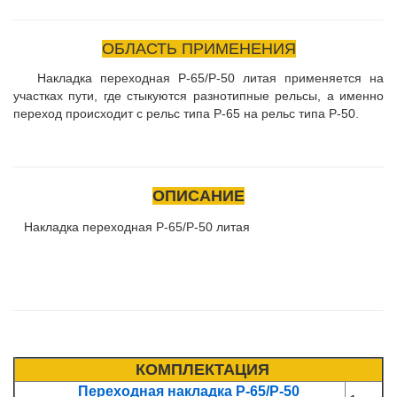
ОБЛАСТЬ ПРИМЕНЕНИЯ
Накладка переходная Р-65/Р-50 литая применяется на
участках пути, где стыкуются разнотипные рельсы, а именно
переход происходит с рельс типа Р-65 на рельс типа Р-50.
ОПИСАНИЕ
Накладка переходная Р-65/Р-50 литая
КОМПЛЕКТАЦИЯ
Переходная накладка Р-65/Р-50