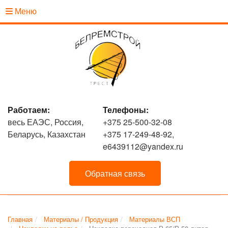
Меню
Работаем:
Телефоны:
весь ЕАЭС, Россия,
+375 25-500-32-08
Беларусь, Казахстан
+375 17-249-48-92,
e6439112@yandex.ru
Обратная связь
Главная
Материалы / Продукция
Материалы ВСП