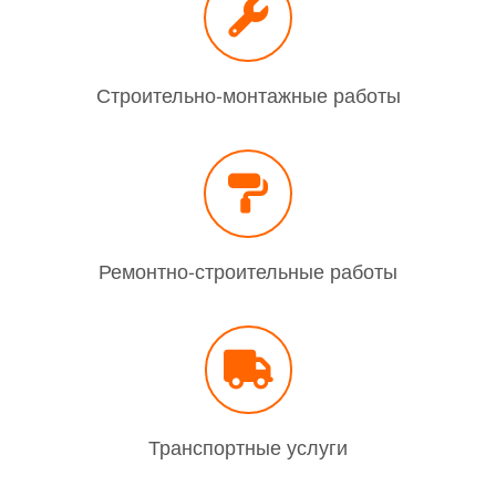
Строительно-монтажные работы
Ремонтно-строительные работы
Транспортные услуги