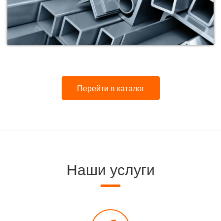
Перейти в каталог
Наши услуги