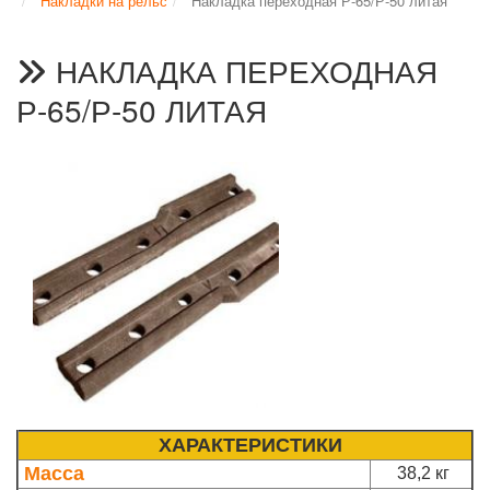
Накладки на рельс
Накладка переходная Р-65/Р-50 литая
НАКЛАДКА ПЕРЕХОДНАЯ
Р-65/Р-50 ЛИТАЯ
ХАРАКТЕРИСТИКИ
Масса
38,2 кг