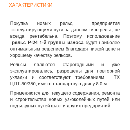
ХАРАКТЕРИСТИКИ
Покупка новых рельс, предприятия
эксплуатирующими пути на данном типе рельс, не
всегда рентабельна. Поэтому использование
рельс Р-24 1-й группы износа
будет наиболее
оптимальным решением благодаря низкой цене и
хорошему качеству рельсов.
Рельсы являются старогодными и уже
эксплуатировались, разрешены для повторной
укладки и соответствуют требованиям ТХ
ЦПТ-80/350, имеют стандартную длину 8.0 м.
Применяются для текущего содержания, ремонта
и строительства новых узкоколейных путей или
подъездных путей шахт и других предприятий.