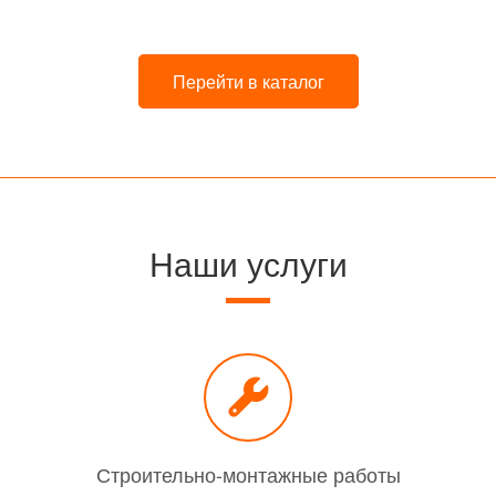
Перейти в каталог
Наши услуги
Строительно-монтажные работы