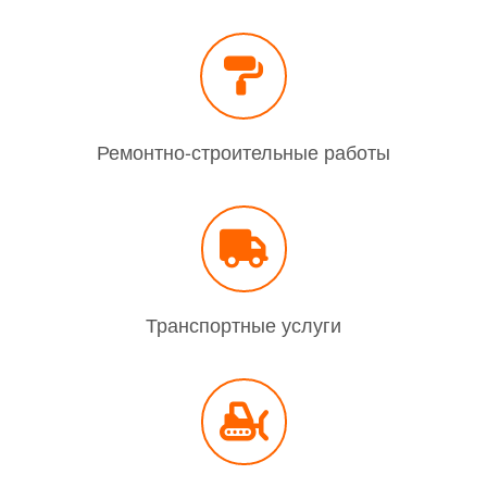
Ремонтно-строительные работы
Транспортные услуги