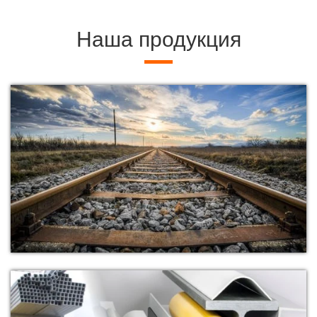
Наша продукция