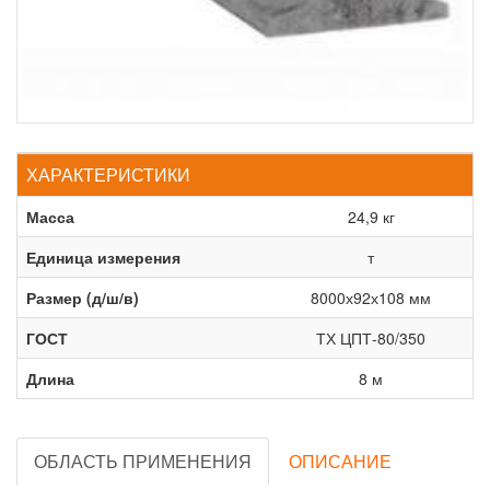
ХАРАКТЕРИСТИКИ
Масса
24,9 кг
Единица измерения
т
Размер (д/ш/в)
8000х92х108 мм
ГОСТ
ТХ ЦПТ-80/350
Длина
8 м
ОБЛАСТЬ ПРИМЕНЕНИЯ
ОПИСАНИЕ