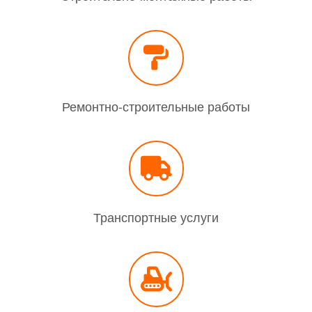
Ремонтно-строительные работы
Транспортные услуги