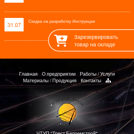
Скидка на разработку Инструкции
31.07
Зарезервировать
товар на складе
Главная
О предприятии
Работы / Услуги
Материалы / Продукция
Контакты
ЧТУП "Трест Белремстрой"