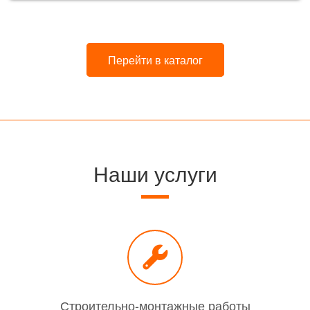
Перейти в каталог
Наши услуги
Строительно-монтажные работы