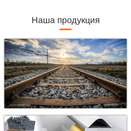
Наша продукция