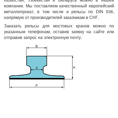
компании. Мы поставляем качественный европейский
металлопрокат, в том числе и рельсы по DIN 536,
напрямую от производителей заказчикам в СНГ.
Заказать рельсы для мостовых кранов можно по
указанным телефонам, оставив заявку на сайте или
отправив запрос на электронную почту.