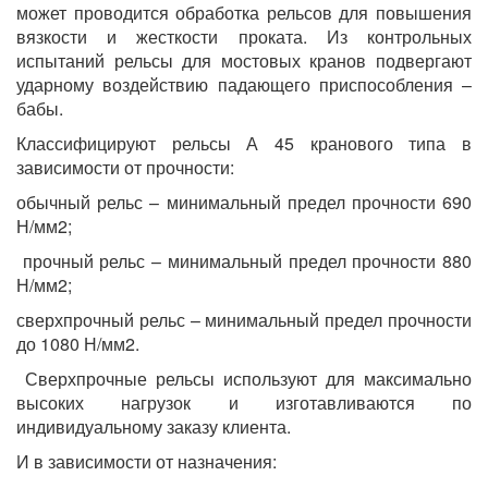
может проводится обработка рельсов для повышения
вязкости и жесткости проката. Из контрольных
испытаний рельсы для мостовых кранов подвергают
ударному воздействию падающего приспособления –
бабы.
Классифицируют рельсы А 45 кранового типа в
зависимости от прочности:
обычный рельс – минимальный предел прочности 690
Н/мм2;
прочный рельс – минимальный предел прочности 880
Н/мм2;
сверхпрочный рельс – минимальный предел прочности
до 1080 Н/мм2.
Сверхпрочные рельсы используют для максимально
высоких нагрузок и изготавливаются по
индивидуальному заказу клиента.
И в зависимости от назначения: