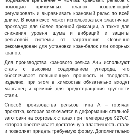
помощью прижимных планок, позволяющий
регулировать и выравнивать крановый рельс по всей
длине. В комплексе может использоваться эластичная
прокладка для более прочной фиксации, а также для
снижения уровня шума и вибраций и защиты
рельсовой системы от загрязнения. Особенно
рекомендован для установки кран-балок или опорных
кранов.
Для производства кранового рельса А45 используют
сталь с высоким содержанием углерода, что
обеспечивает повышенную прочность и твердость
изделию, при этом в химсостав обязательно входят
марганец и кремний для предотвращения хрупкости
стали.
Способ производства рельсов типа А – горячая
прокатка, которая заключается в деформации стальной
заготовки на сортовых станах при температуре 927оС,
которая обеспечивает достаточную пластичность стали
и позволяет придать требуемую форму. Дополнительно