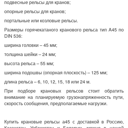
подвесные рельсы для кранов;
опорные рельсы для кранов;
портальные или козловые рельсы.
Размеры горячекатаного кранового рельса тип A45 по
DIN 536:
ширина головки – 45 мм;
толщина шейки – 24 мм;
высота рельса – 55 мм;
ширина подошвы (опорная плоскость) – 125 мм;
длина рельса – 6, 10, 12, 15, 18 или 24 м.
При подборе крановых рельсов стоит обратить
внимание на планируемую грузонапряженность пути,
скорость сообщения, предполагаемые нагрузки.
Купить крановые рельсы а45 с доставкой в Россию,
Казахстан, Узбекистан и Беларусь можно в нашей