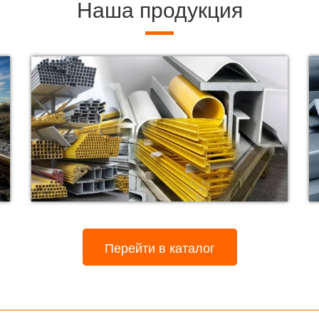
Наша продукция
Перейти в каталог