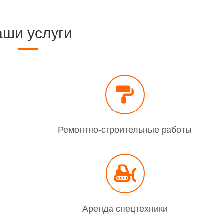
ши услуги
Ремонтно-строительные работы
Аренда спецтехники