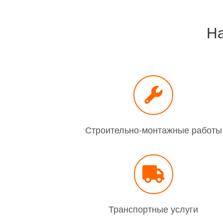
На
Строительно-монтажные работы
Транспортные услуги